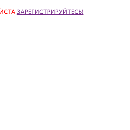
УЙСТА
ЗАРЕГИСТРИРУЙТЕСЬ!