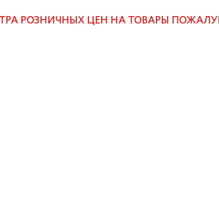
ТРА РОЗНИЧНЫХ ЦЕН НА ТОВАРЫ ПОЖАЛ