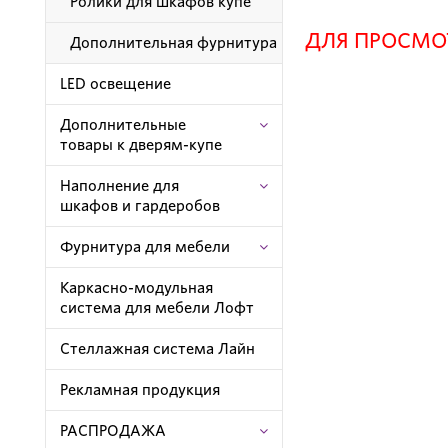
Ролики для шкафов купе
ДЛЯ ПРОСМО
Дополнительная фурнитура
LED освещение
Дополнительные
товары к дверям-купе
Наполнение для
шкафов и гардеробов
Фурнитура для мебели
Каркасно-модульная
система для мебели Лофт
Стеллажная система Лайн
Рекламная продукция
РАСПРОДАЖА