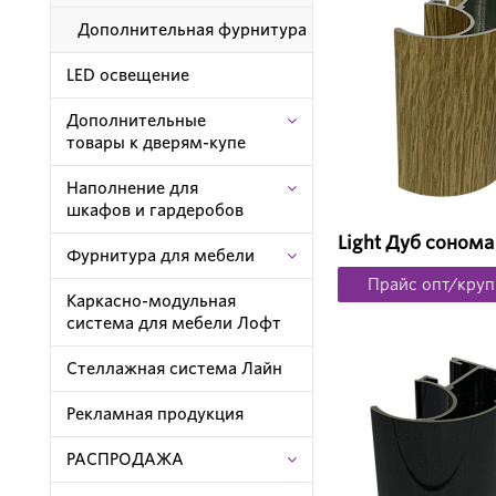
Дополнительная фурнитура
LED освещение
Дополнительные
товары к дверям-купе
Наполнение для
шкафов и гардеробов
Light Дуб сонома
Фурнитура для мебели
Прайс опт/круп
Каркасно-модульная
система для мебели Лофт
Стеллажная система Лайн
Рекламная продукция
РАСПРОДАЖА