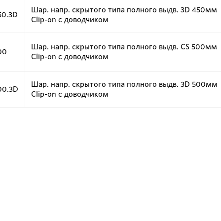
Шар. напр. скрытого типа полного выдв. 3D 450мм
50.3D
Clip-on с доводчиком
Шар. напр. скрытого типа полного выдв. CS 500мм
00
Clip-on с доводчиком
Шар. напр. скрытого типа полного выдв. 3D 500мм
00.3D
Clip-on с доводчиком