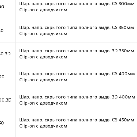
Шар. напр. скрытого типа полного выдв. CS 300мм
00
Clip-on с доводчиком
Шар. напр. скрытого типа полного выдв. CS 350мм
50
Clip-on с доводчиком
Шар. напр. скрытого типа полного выдв. 3D 350мм
50.3D
Clip-on с доводчиком
Шар. напр. скрытого типа полного выдв. CS 400мм
00
Clip-on с доводчиком
Шар. напр. скрытого типа полного выдв. 3D 400мм
00.3D
Clip-on с доводчиком
Шар. напр. скрытого типа полного выдв. CS 450мм
50
Clip-on с доводчиком