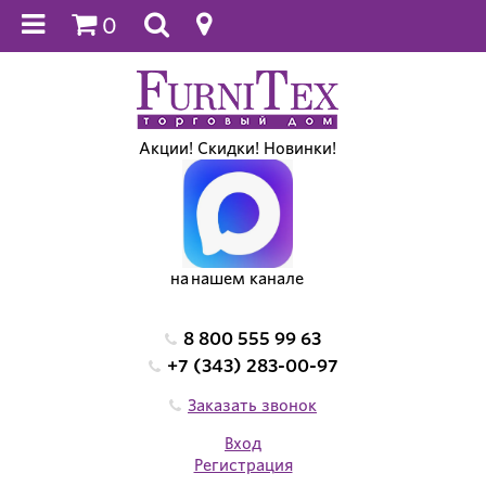
0
Акции! Скидки! Новинки!
на нашем канале
8 800 555 99 63
+7 (343) 283-00-97
Заказать звонок
Вход
Регистрация