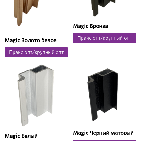
Magic Бронза
Прайс опт/крупный опт
Magic Золото белое
Прайс опт/крупный опт
Magic Черный матовый
Magic Белый