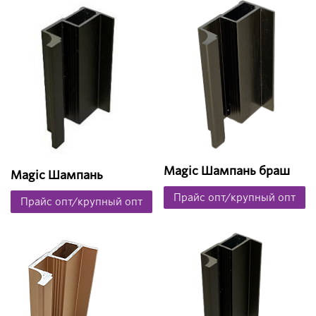
Magic Шампань браш
Magic Шампань
Прайс опт/крупный опт
Прайс опт/крупный опт