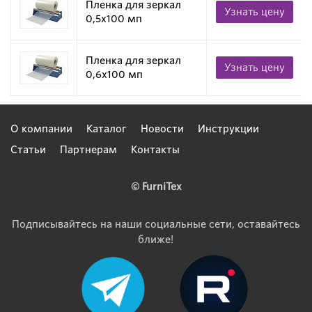
Пленка для зеркал
Узнать цену
0,5х100 мп
Пленка для зеркал
Узнать цену
0,6х100 мп
О компании
Каталог
Новости
Инструкции
Статьи
Партнерам
Контакты
© FurniTex
Подписывайтесь на наши социальные сети, оставайтесь
ближе!