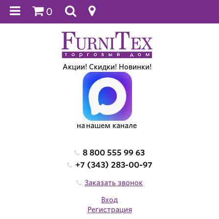
0
Акции! Скидки! Новинки!
на нашем канале
8 800 555 99 63
+7 (343) 283-00-97
Заказать звонок
Вход
Регистрация