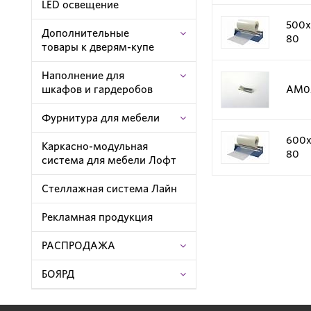
LED освещение
500х
Дополнительные
80
товары к дверям-купе
Наполнение для
шкафов и гардеробов
AM0
Фурнитура для мебели
600х
Каркасно-модульная
80
система для мебели Лофт
Стеллажная система Лайн
Рекламная продукция
РАСПРОДАЖА
БОЯРД