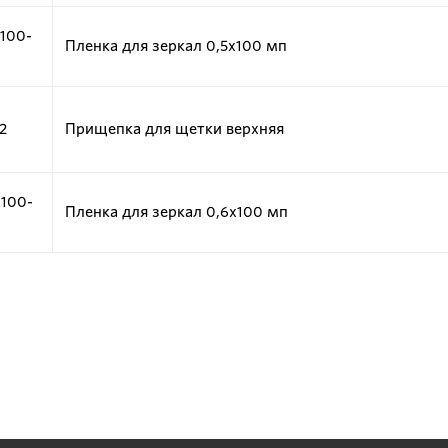
100-
Пленка для зеркал 0,5х100 мп
2
Прищепка для щетки верхняя
100-
Пленка для зеркал 0,6х100 мп