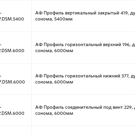
-
АФ Профиль вертикальный закрытый 419, д
P.DSM.5400
сонома, 5400мм
-
АФ Профиль горизонтальный верхний 196, д
P.DSM.6000
сонома, 6000мм
-
АФ Профиль горизонтальный нижний 377, д
P.DSM.6000
сонома, 6000мм
-
АФ Профиль соединительный под винт 229, 
P.DSM.6000
сонома, 6000мм