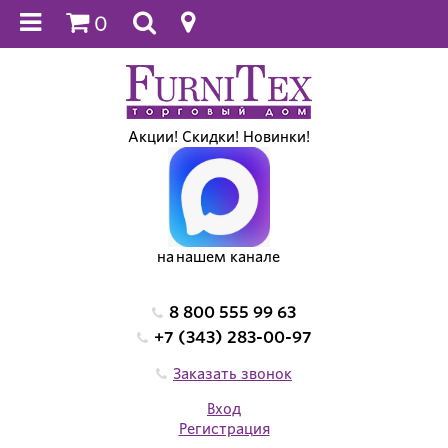
0
Акции! Скидки! Новинки!
на нашем канале
8 800 555 99 63
+7 (343) 283-00-97
Заказать звонок
Вход
Регистрация