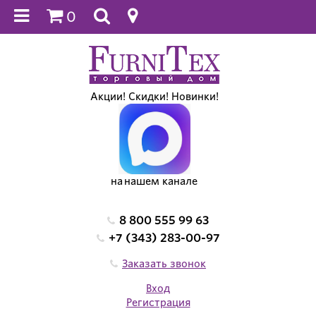
0
Акции! Скидки! Новинки!
на нашем канале
8 800 555 99 63
+7 (343) 283-00-97
Заказать звонок
Вход
Регистрация