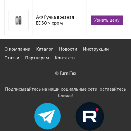
АФ Ручка врезная
Узнать цену
EDSON хром
О компании
Каталог
Новости
Инструкции
Статьи
Партнерам
Контакты
© FurniTex
Подписывайтесь на наши социальные сети, оставайтесь
ближе!