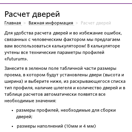
Расчет дверей
Главная
>
Важная информация
>
Расчет дверей
Для удобства расчета дверей и во избежание ошибок,
связанных с человеческим фактором мы предлагаем
вам воспользоваться калькулятором! В калькуляторе
учтены все технические параметры профилей
«Futurum».
Занесите в зеленом поле табличной части размеры
проема, в котором будут установлены двери (высота и
ширина) и выберите ниже, из раскрывающегося списка
тип профиля, наличие шлегеля и количество дверей и в
таблице расчетов автоматически появятся все
необходимые значения:
размеры профилей, необходимые для сборки
дверей;
размеры наполнений (10мм и 4 мм)