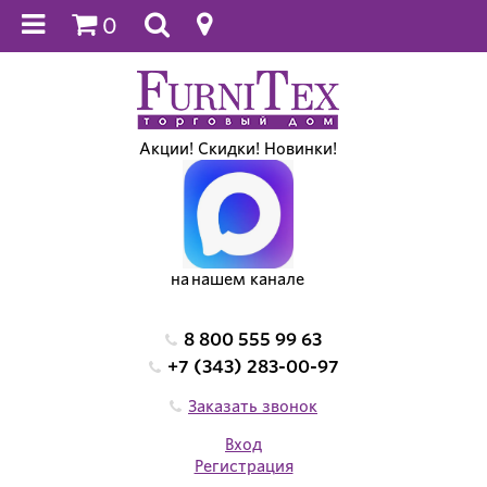
0
Акции! Скидки! Новинки!
на нашем канале
8 800 555 99 63
+7 (343) 283-00-97
Заказать звонок
Вход
Регистрация