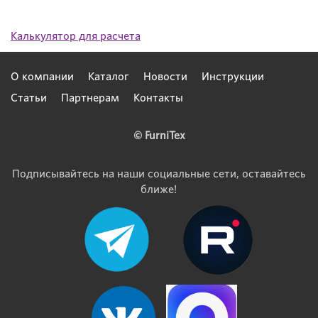
Калькулятор для расчета
О компании
Каталог
Новости
Инструкции
Статьи
Партнерам
Контакты
© FurniTex
Подписывайтесь на наши социальные сети, оставайтесь
ближе!