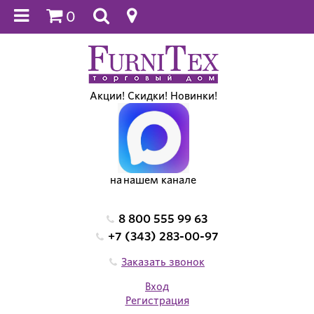
0
Акции! Скидки! Новинки!
на нашем канале
8 800 555 99 63
+7 (343) 283-00-97
Заказать звонок
Вход
Регистрация