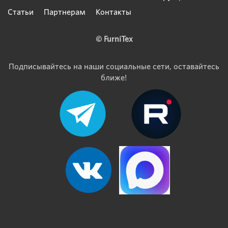
Статьи
Партнерам
Контакты
© FurniTex
Подписывайтесь на наши социальные сети, оставайтесь
ближе!