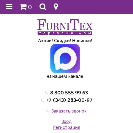
0
Акции! Скидки! Новинки!
на нашем канале
8 800 555 99 63
+7 (343) 283-00-97
Заказать звонок
Вход
Регистрация