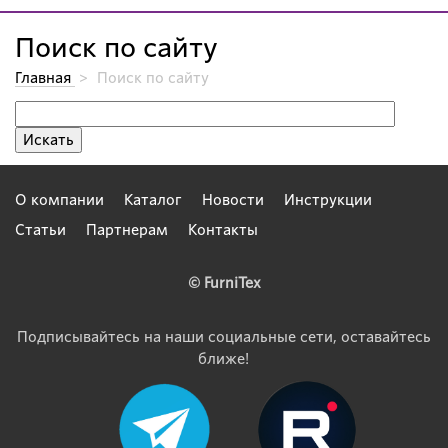
Поиск по сайту
Главная
>
Поиск по сайту
О компании
Каталог
Новости
Инструкции
Статьи
Партнерам
Контакты
© FurniTex
Подписывайтесь на наши социальные сети, оставайтесь
ближе!