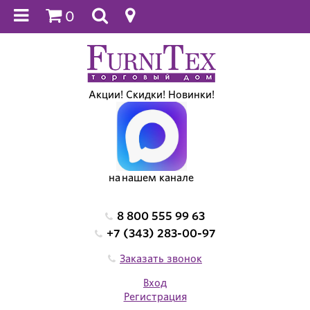
0
Акции! Скидки! Новинки!
на нашем канале
8 800 555 99 63
+7 (343) 283-00-97
Заказать звонок
Вход
Регистрация