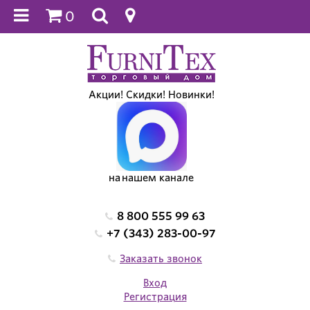
0
Акции! Скидки! Новинки!
на нашем канале
8 800 555 99 63
+7 (343) 283-00-97
Заказать звонок
Вход
Регистрация