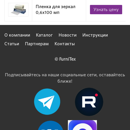
Пленка для зеркал
Узнать цену
0,6х100 мп
О компании
Каталог
Новости
Инструкции
Статьи
Партнерам
Контакты
© FurniTex
Подписывайтесь на наши социальные сети, оставайтесь
ближе!