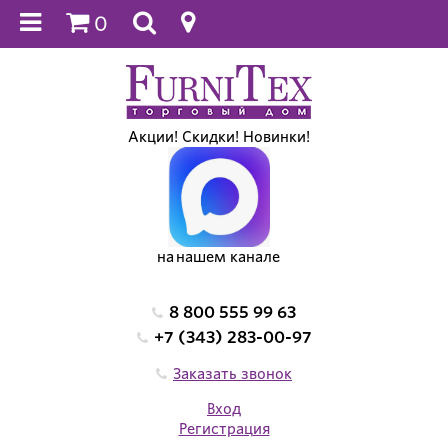
0
Акции! Скидки! Новинки!
на нашем канале
8 800 555 99 63
+7 (343) 283-00-97
Заказать звонок
Вход
Регистрация